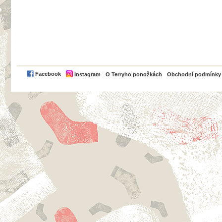
PayPal
Facebook
Instagram
O Terryho ponožkách
Obchodní podmínky