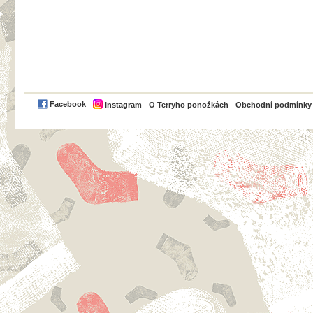
PayPal
Facebook
Instagram
O Terryho ponožkách
Obchodní podmínky