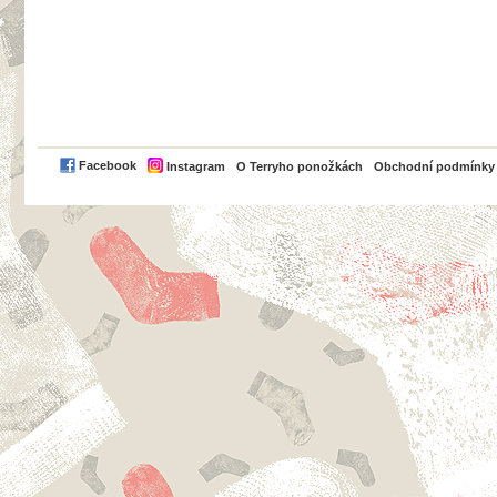
PayPal
Facebook
Instagram
O Terryho ponožkách
Obchodní podmínky