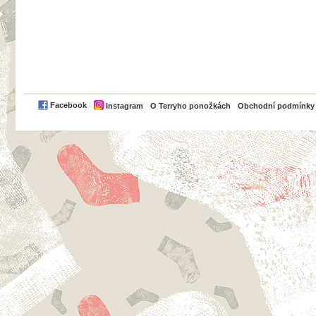
PayPal
Facebook
Instagram
O Terryho ponožkách
Obchodní podmínky