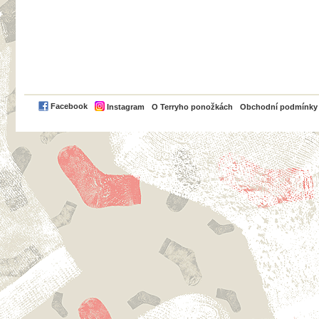
PayPal
Facebook
Instagram
O Terryho ponožkách
Obchodní podmínky