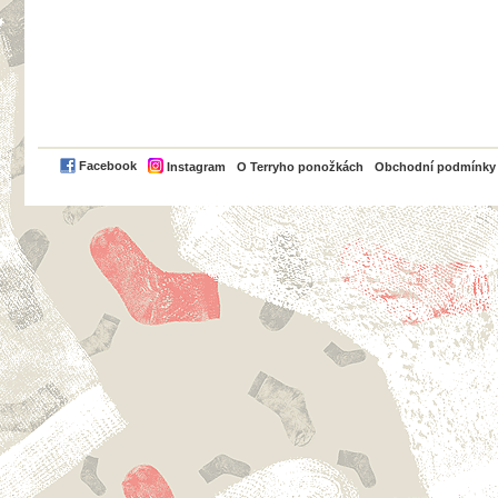
PayPal
Facebook
Instagram
O Terryho ponožkách
Obchodní podmínky