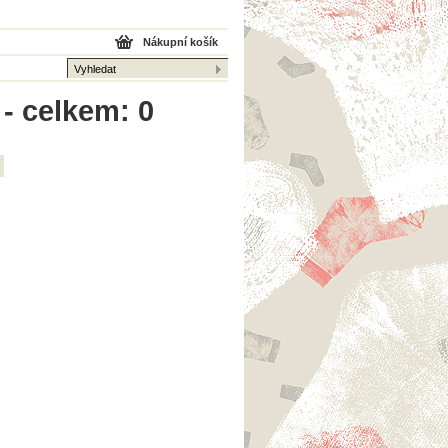
Nákupní košík
 - celkem: 0