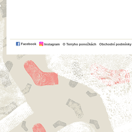
PayPal
Facebook
Instagram
O Terryho ponožkách
Obchodní podmínky