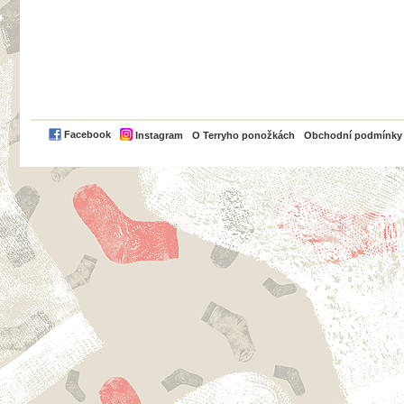
PayPal
Facebook
Instagram
O Terryho ponožkách
Obchodní podmínky