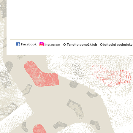
PayPal
Facebook
Instagram
O Terryho ponožkách
Obchodní podmínky