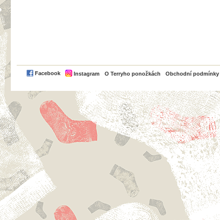
PayPal
Facebook
Instagram
O Terryho ponožkách
Obchodní podmínky