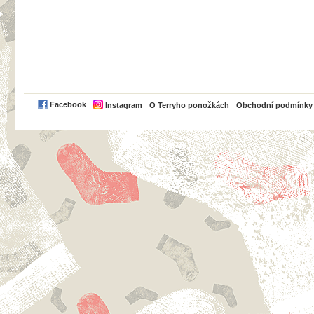
PayPal
Facebook
Instagram
O Terryho ponožkách
Obchodní podmínky