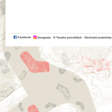
PayPal
Facebook
Instagram
O Terryho ponožkách
Obchodní podmínky