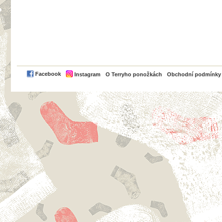
PayPal
Facebook
Instagram
O Terryho ponožkách
Obchodní podmínky