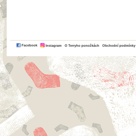
PayPal
Facebook
Instagram
O Terryho ponožkách
Obchodní podmínky