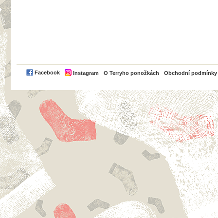
PayPal
Facebook
Instagram
O Terryho ponožkách
Obchodní podmínky