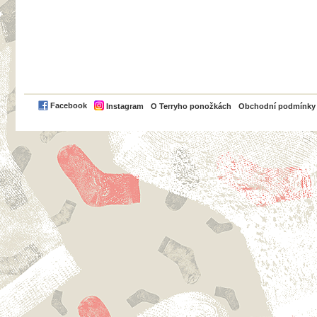
PayPal
Facebook
Instagram
O Terryho ponožkách
Obchodní podmínky