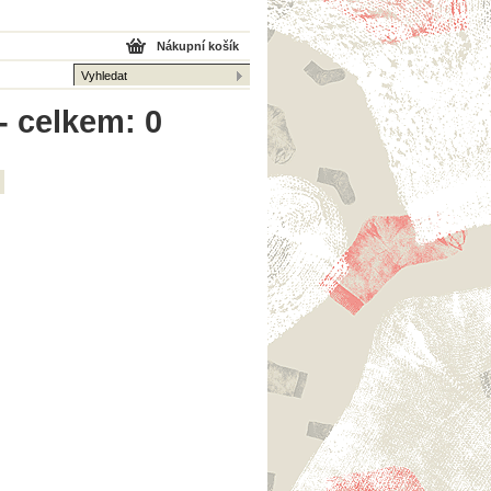
Nákupní košík
- celkem: 0