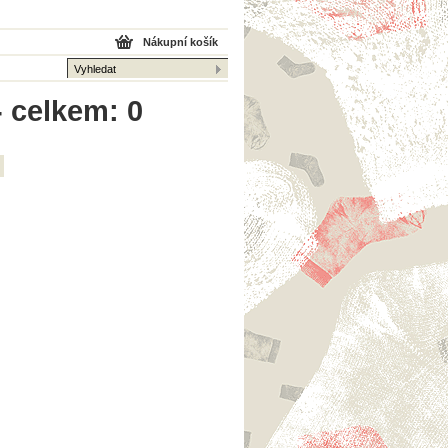
Nákupní košík
- celkem: 0