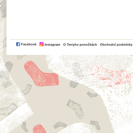
PayPal
Facebook
Instagram
O Terryho ponožkách
Obchodní podmínky