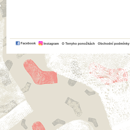
PayPal
Facebook
Instagram
O Terryho ponožkách
Obchodní podmínky