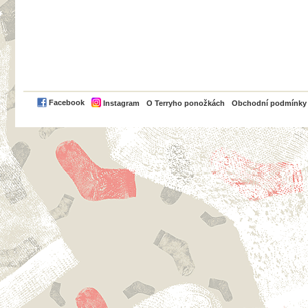
PayPal
Facebook
Instagram
O Terryho ponožkách
Obchodní podmínky