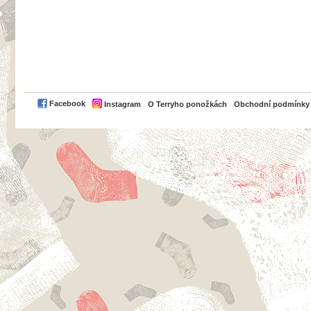
PayPal
Facebook
Instagram
O Terryho ponožkách
Obchodní podmínky