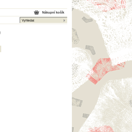
Nákupní košík
0