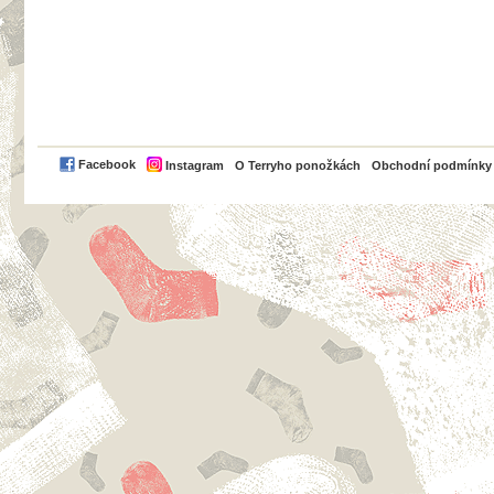
PayPal
Facebook
Instagram
O Terryho ponožkách
Obchodní podmínky