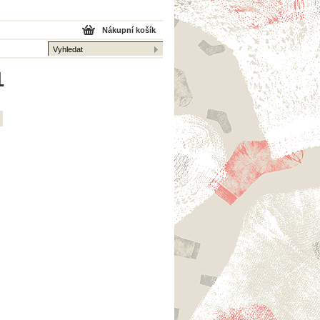
Nákupní košík
1