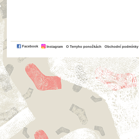
PayPal
Facebook
Instagram
O Terryho ponožkách
Obchodní podmínky