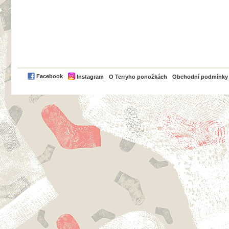
PayPal
Facebook
Instagram
O Terryho ponožkách
Obchodní podmínky