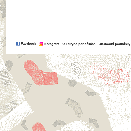
PayPal
Facebook
Instagram
O Terryho ponožkách
Obchodní podmínky