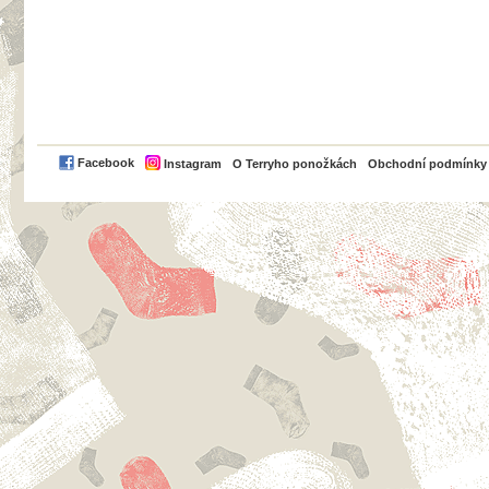
PayPal
Facebook
Instagram
O Terryho ponožkách
Obchodní podmínky