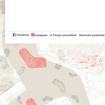
PayPal
Facebook
Instagram
O Terryho ponožkách
Obchodní podmínky