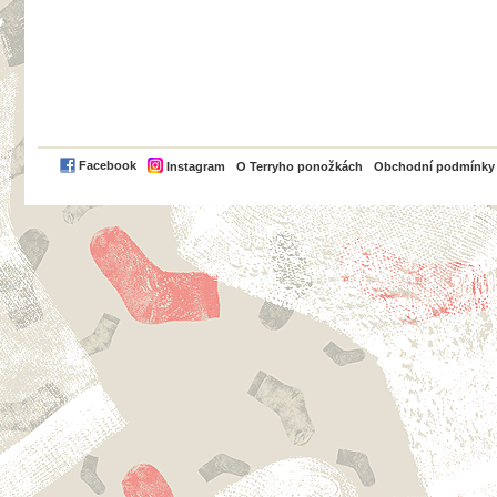
PayPal
Facebook
Instagram
O Terryho ponožkách
Obchodní podmínky