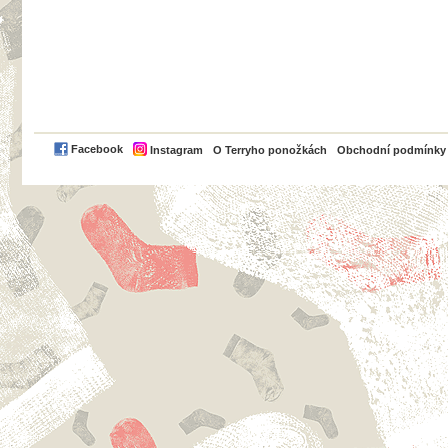
PayPal
Facebook
Instagram
O Terryho ponožkách
Obchodní podmínky