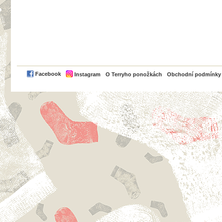
PayPal
Facebook
Instagram
O Terryho ponožkách
Obchodní podmínky