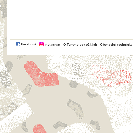
PayPal
Facebook
Instagram
O Terryho ponožkách
Obchodní podmínky