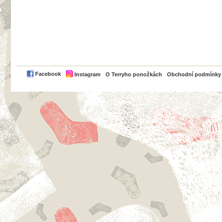
PayPal
Facebook
Instagram
O Terryho ponožkách
Obchodní podmínky