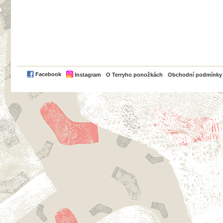
PayPal
Facebook
Instagram
O Terryho ponožkách
Obchodní podmínky