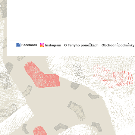
PayPal
Facebook
Instagram
O Terryho ponožkách
Obchodní podmínky