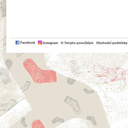
PayPal
Facebook
Instagram
O Terryho ponožkách
Obchodní podmínky