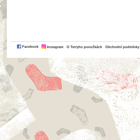
PayPal
Facebook
Instagram
O Terryho ponožkách
Obchodní podmínky