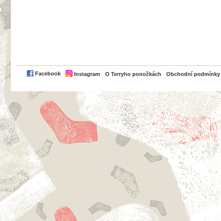
PayPal
Facebook
Instagram
O Terryho ponožkách
Obchodní podmínky