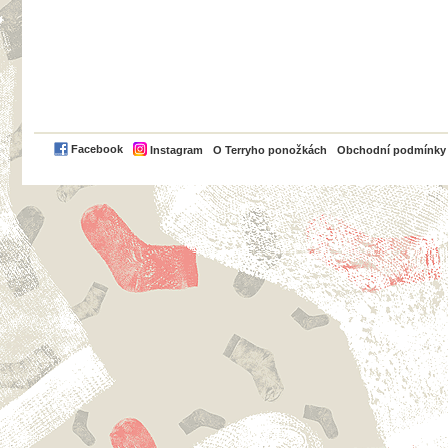
PayPal
Facebook
Instagram
O Terryho ponožkách
Obchodní podmínky