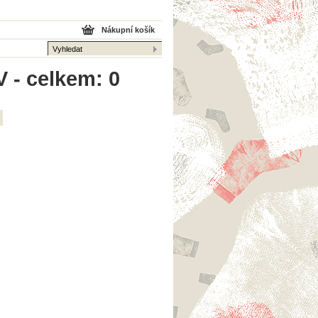
Nákupní košík
 - celkem: 0