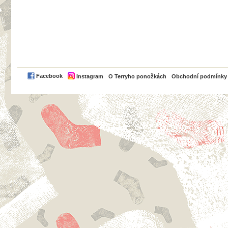
PayPal
Facebook
Instagram
O Terryho ponožkách
Obchodní podmínky