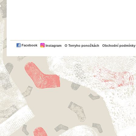
PayPal
Facebook
Instagram
O Terryho ponožkách
Obchodní podmínky