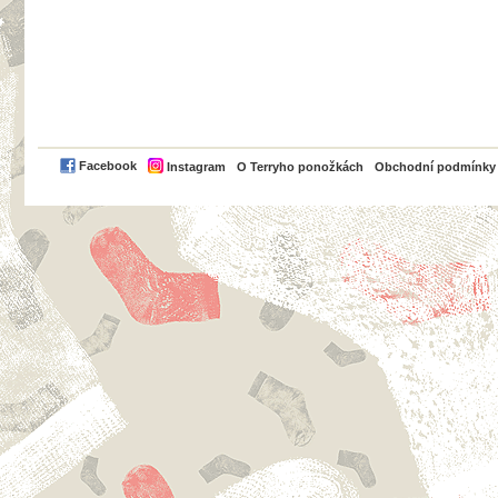
PayPal
Facebook
Instagram
O Terryho ponožkách
Obchodní podmínky