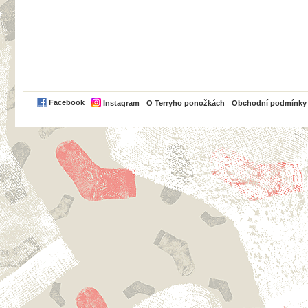
PayPal
Facebook
Instagram
O Terryho ponožkách
Obchodní podmínky