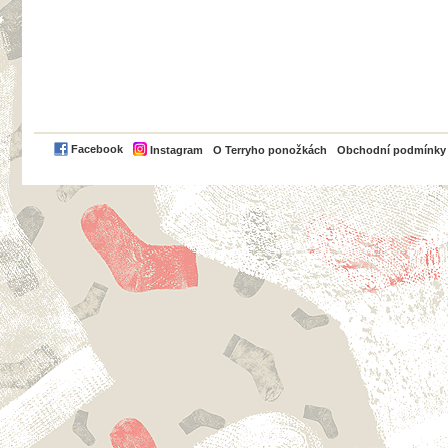
PayPal
Facebook
Instagram
O Terryho ponožkách
Obchodní podmínky