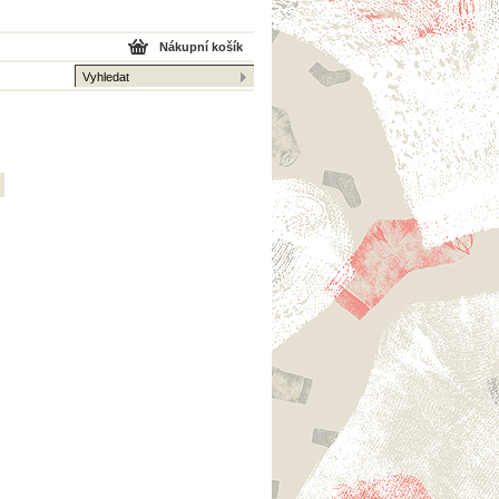
Nákupní košík