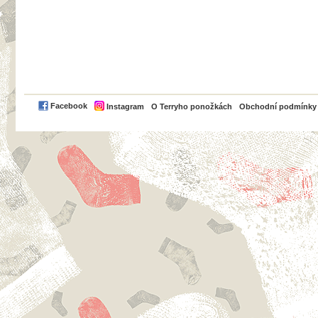
PayPal
Facebook
Instagram
O Terryho ponožkách
Obchodní podmínky